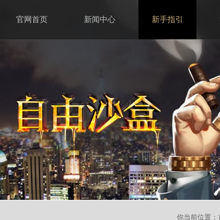
官网首页
新闻中心
新手指引
你当前位置：