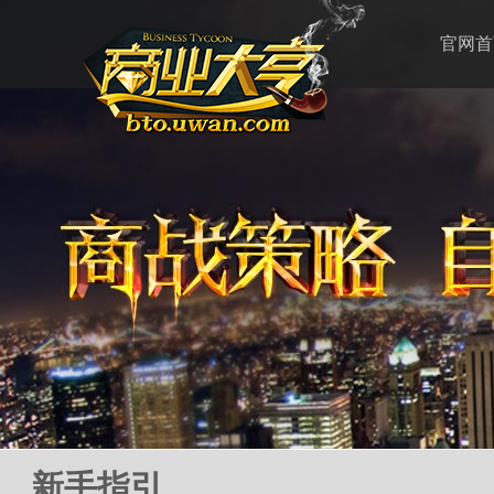
官网首
新手指引