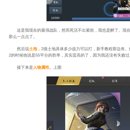
这是我现在的最强战队，然而死活不出紫前，我也是醉了。现在的
那么一点点了。
然后说
土地
，2级土地具体多少战力可以打，新手教程那边有。然后
2的时候他说是55平分的胜率，其实蛮高的了，因为我还没有失败过
接下来是
人物属性
。上图