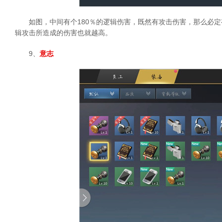
如图，中间有个180％的逻辑伤害，既然有攻击伤害，那么必
辑攻击所造成的伤害也就越高。
9、
意志