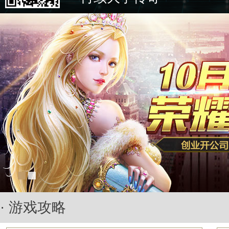
· 游戏攻略