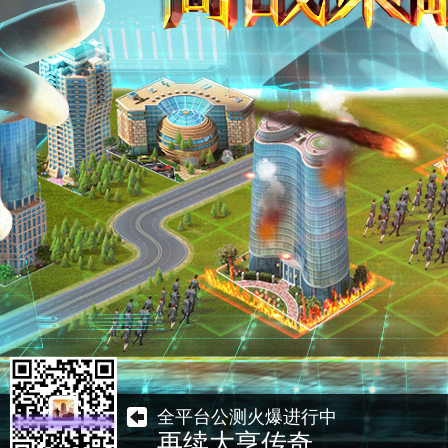
全平台公测火爆进行中
再续大亨传奇