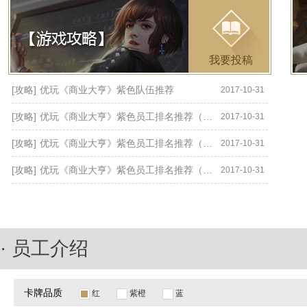
我要投稿
[攻略]
优玩《商业大亨》紫色队伍推荐
2017-10-31
[攻略]
优玩《商业大亨》紫色员工排名推荐（三）
2017-10-31
[攻略]
优玩《商业大亨》紫色员工排名推荐（二）
2017-10-31
[攻略]
优玩《商业大亨》紫色员工排名推荐（一）
2017-10-31
· 员工介绍
卡牌品质
红
紫橙
蓝